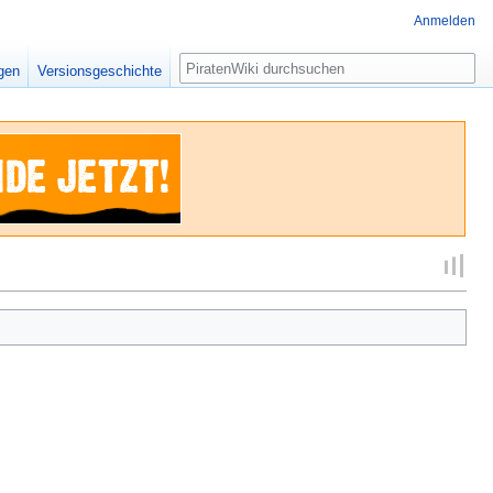
Anmelden
Suche
igen
Versionsgeschichte