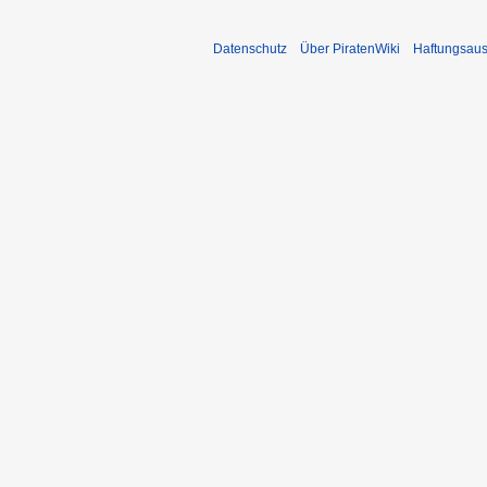
Datenschutz
Über PiratenWiki
Haftungsaus