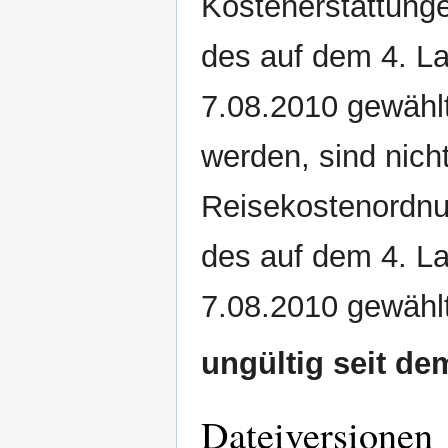
Kostenerstattung
des auf dem 4. L
7.08.2010 gewähl
werden, sind nich
Reisekostenordnun
des auf dem 4. L
7.08.2010 gewählt
ungültig seit de
Dateiversionen