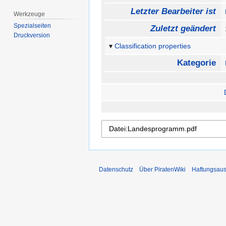
Letzter Bearbeiter ist
Werkzeuge
Spezialseiten
Zuletzt geändert
Druckversion
Classification properties
Kategorie
Datenschutz
Über PiratenWiki
Haftungsaus