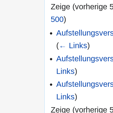
Zeige (
vorherige 
500
)
Aufstellungsve
(
← Links
)
Aufstellungsve
Links
)
Aufstellungsve
Links
)
Zeige (
vorherige 