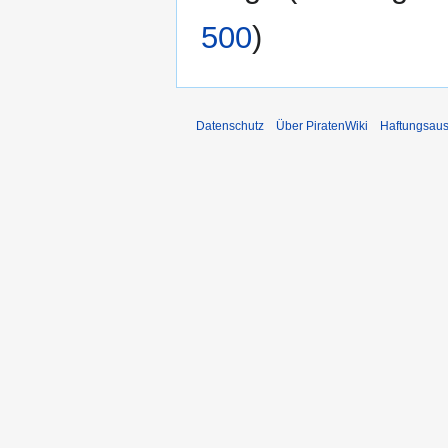
500
)
Datenschutz
Über PiratenWiki
Haftungsaus