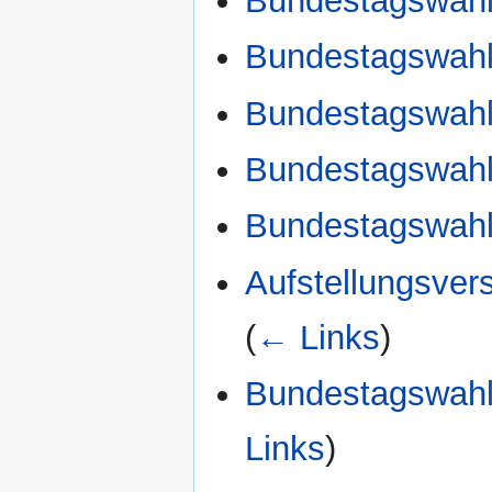
Bundestagswahl
Bundestagswahl
Bundestagswahl
Bundestagswahl
Bundestagswahl
Aufstellungsve
(
← Links
)
Bundestagswahl
Links
)