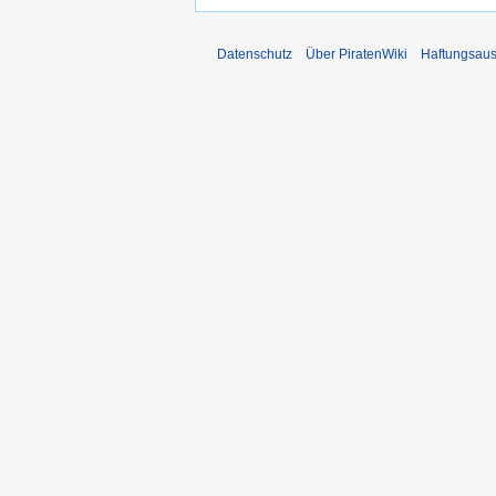
Datenschutz
Über PiratenWiki
Haftungsaus