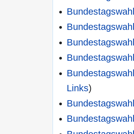
Bundestagswahl
Bundestagswahl 
Bundestagswahl
Bundestagswahl 
Bundestagswahl
Links
)
Bundestagswahl
Bundestagswah