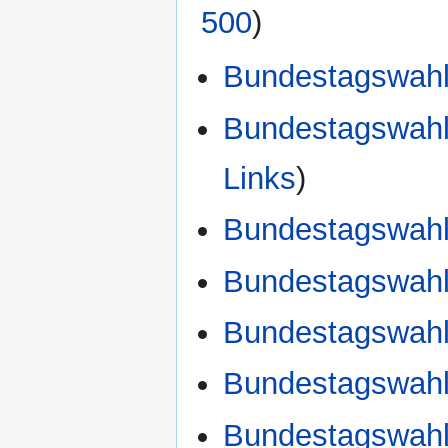
500
)
Bundestagswahl
Bundestagswahl
Links
)
Bundestagswahl
Bundestagswahl
Bundestagswahl 
Bundestagswahl
Bundestagswahl