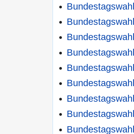
Bundestagswahl
Bundestagswahl
Bundestagswahl
Bundestagswahl
Bundestagswahl
Bundestagswahl
Bundestagswahl
Bundestagswahl
Bundestagswahl