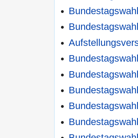
Bundestagswahl
Bundestagswahl
Aufstellungsve
Bundestagswahl
Bundestagswah
Bundestagswahl
Bundestagswahl
Bundestagswah
Bundestagswah