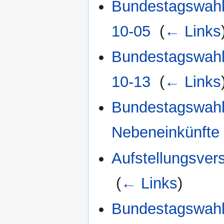
Bundestagswahl 
10-05
‎
(
← Links
Bundestagswahl 
10-13
‎
(
← Links
Bundestagswahl 
Nebeneinkünfte
Aufstellungsve
‎
(
← Links
)
Bundestagswahl 