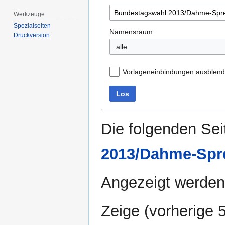
Werkzeuge
Spezialseiten
Namensraum:
Druckversion
alle
Vorlageneinbindungen ausblen
Los
Die folgenden Sei
2013/Dahme-Spr
Angezeigt werden
Zeige (
vorherige 