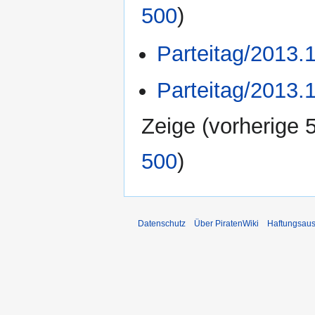
500
)
Parteitag/2013.
Parteitag/2013.
Zeige (
vorherige 
500
)
Datenschutz
Über PiratenWiki
Haftungsaus