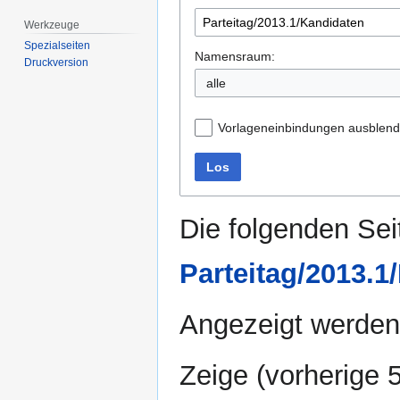
Werkzeuge
Spezialseiten
Namensraum:
Druckversion
alle
Vorlageneinbindungen ausblen
Los
Die folgenden Sei
Parteitag/2013.1
Angezeigt werden 
Zeige (
vorherige 