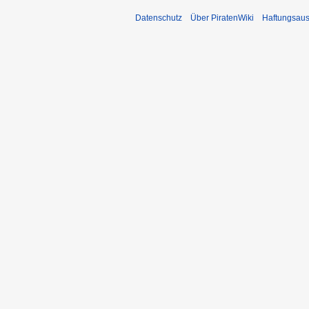
Datenschutz
Über PiratenWiki
Haftungsaus