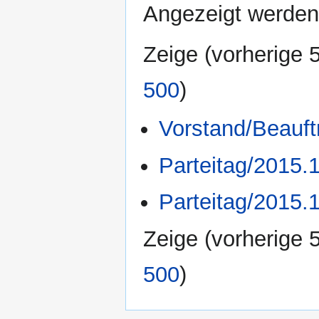
Angezeigt werden 
Zeige (
vorherige 
500
)
Vorstand/Beauf
Parteitag/2015.1
Parteitag/2015.
Zeige (
vorherige 
500
)