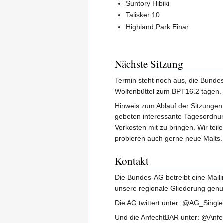
Suntory Hibiki
Talisker 10
Highland Park Einar
Nächste Sitzung
Termin steht noch aus, die Bundes
Wolfenbüttel zum BPT16.2 tagen.
Hinweis zum Ablauf der Sitzungen
gebeten interessante Tagesordn
Verkosten mit zu bringen. Wir teil
probieren auch gerne neue Malts.
Kontakt
Die Bundes-AG betreibt eine Mailin
unsere regionale Gliederung genu
Die AG twittert unter: @AG_Single
Und die AnfechtBAR unter: @Anf