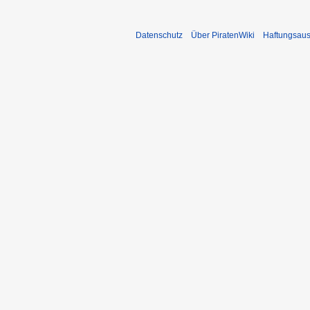
Datenschutz
Über PiratenWiki
Haftungsaus