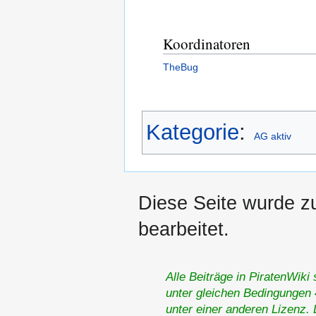
Koordinatoren
TheBug
Kategorie
:
AG aktiv
Diese Seite wurde zu
bearbeitet.
Alle Beiträge in PiratenWiki
unter gleichen Bedingungen 4
unter einer anderen Lizenz.