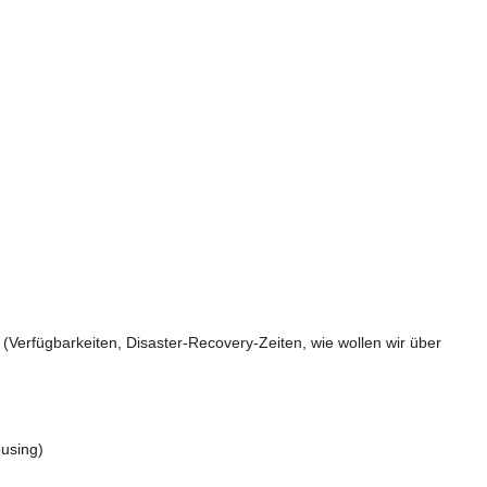
 (Verfügbarkeiten, Disaster-Recovery-Zeiten, wie wollen wir über
using)