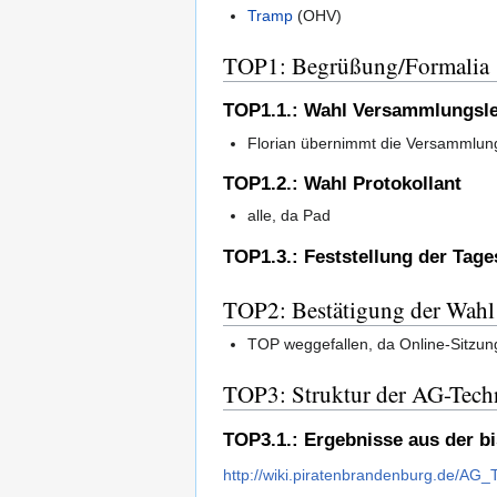
Tramp
(OHV)
TOP1: Begrüßung/Formalia
TOP1.1.: Wahl Versammlungsle
Florian übernimmt die Versammlung
TOP1.2.: Wahl Protokollant
alle, da Pad
TOP1.3.: Feststellung der Tag
TOP2: Bestätigung der Wahl
TOP weggefallen, da Online-Sitzun
TOP3: Struktur der AG-Tech
TOP3.1.: Ergebnisse aus der b
http://wiki.piratenbrandenburg.de/AG