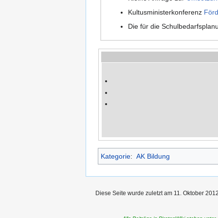
Kultusministerkonferenz
Förd
Die für die Schulbedarfspla
Kategorie
:
AK Bildung
Diese Seite wurde zuletzt am 11. Oktober 2012