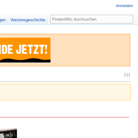
Anmelden
Suche
igen
Versionsgeschichte