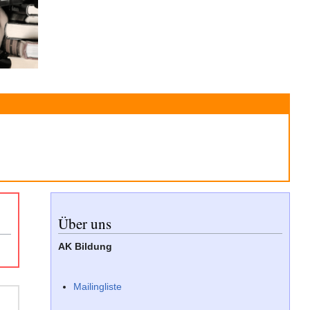
Über uns
AK Bildung
Mailingliste