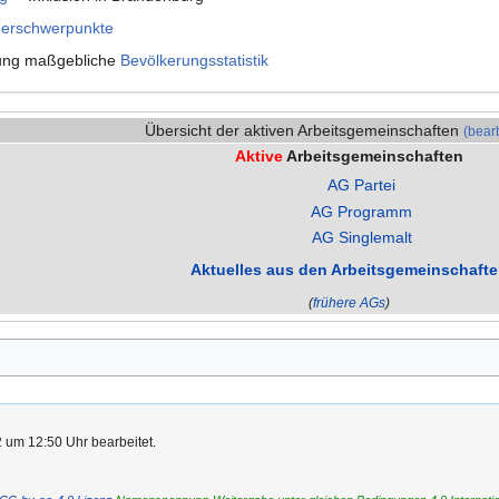
erschwerpunkte
nung maßgebliche
Bevölkerungsstatistik
Übersicht der aktiven Arbeitsgemeinschaften
(bear
Aktive
Arbeitsgemeinschaften
AG Partei
AG Programm
AG Singlemalt
Aktuelles aus den Arbeitsgemeinschaft
(
frühere AGs
)
 um 12:50 Uhr bearbeitet.