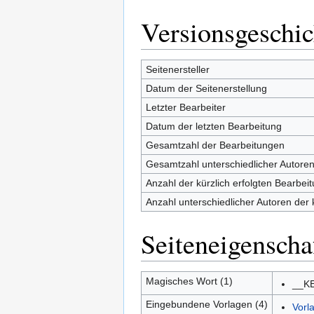
Versionsgeschic
Seitenersteller
Datum der Seitenerstellung
Letzter Bearbeiter
Datum der letzten Bearbeitung
Gesamtzahl der Bearbeitungen
Gesamtzahl unterschiedlicher Autore
Anzahl der kürzlich erfolgten Bearbei
Anzahl unterschiedlicher Autoren der 
Seiteneigenscha
Magisches Wort (1)
__K
Eingebundene Vorlagen (4)
Vorl