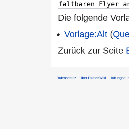
Die folgende Vorl
Vorlage:Alt
(
Que
Zurück zur Seite
Datenschutz
Über PiratenWiki
Haftungsaus