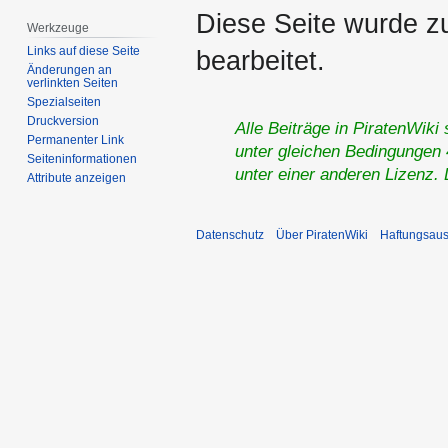
Diese Seite wurde z
Werkzeuge
Links auf diese Seite
bearbeitet.
Änderungen an
verlinkten Seiten
Spezialseiten
Druckversion
Alle Beiträge in PiratenWiki
Permanenter Link
unter gleichen Bedingungen 4
Seiten­­informationen
unter einer anderen Lizenz.
Attribute anzeigen
Datenschutz
Über PiratenWiki
Haftungsaus