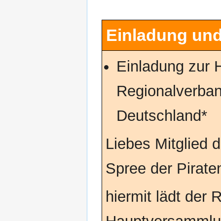
Einladung un
Einladung zur
Regionalverban
Deutschland*
Liebes Mitglied
Spree der Pirate
hiermit lädt der 