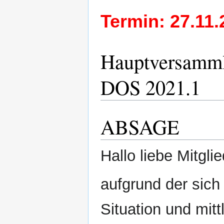
Termin: 27.11.
Hauptversamml
DOS 2021.1
ABSAGE
Hallo liebe Mitgl
aufgrund der sich
Situation und mit