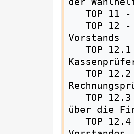
der Wahlhelf
   TOP 11 - Wahl der Rechnungsprüfer

   TOP 12 - Tätigkeitsberichte des 
Vorstands

   TOP 12.1 - Bericht der 
Kassenprüfer
   TOP 12.2 - Bericht der 
Rechnungsprü
   TOP 12.3 - Rechenschaftsbericht 
über die Fin
   TOP 12.4 - Entlastung des 
Vorstandes
