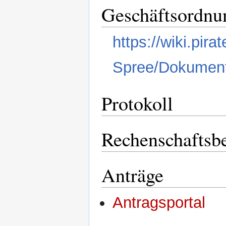
Geschäftsordnu
https://wiki.pi
Spree/Dokumen
Protokoll
Rechenschaftsbe
Anträge
Antragsportal