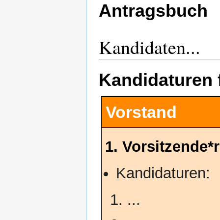
Antragsbuch
Kandidaten...
Kandidaturen 
Vorstand
1. Vorsitzende*r
Kandidaturen:
...