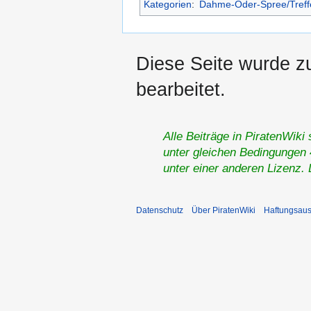
Kategorien
:
Dahme-Oder-Spree/Treff
Diese Seite wurde z
bearbeitet.
Alle Beiträge in PiratenWiki
unter gleichen Bedingungen 4
unter einer anderen Lizenz.
Datenschutz
Über PiratenWiki
Haftungsaus