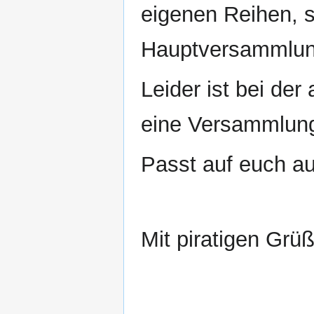
eigenen Reihen, s
Hauptversammlun
Leider ist bei der
eine Versammlung
Passt auf euch au
Mit piratigen Grü