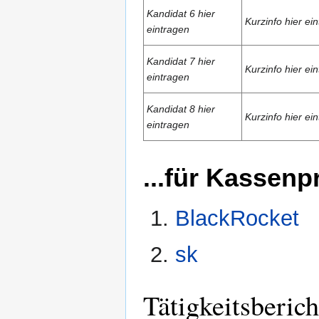
Kandidat 6 hier
Kurzinfo hier ei
eintragen
Kandidat 7 hier
Kurzinfo hier ei
eintragen
Kandidat 8 hier
Kurzinfo hier ei
eintragen
...für Kassenp
BlackRocket
sk
Tätigkeitsberich