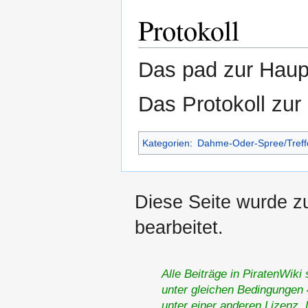
Protokoll
Das pad zur Haup
Das Protokoll zu
Kategorien
:
Dahme-Oder-Spree/Treff
Diese Seite wurde z
bearbeitet.
Alle Beiträge in PiratenWiki
unter gleichen Bedingungen 4
unter einer anderen Lizenz.