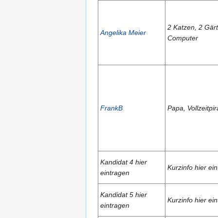
2 Katzen, 2 Gärt
Angelika Meier
Computer
FrankB
Papa, Vollzeitpir
Kandidat 4 hier
Kurzinfo hier ei
eintragen
Kandidat 5 hier
Kurzinfo hier ei
eintragen