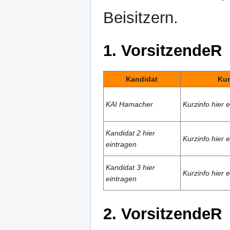
Beisitzern.
1. VorsitzendeR
Kandidat
Kur
KAI Hamacher
Kurzinfo hier 
Kandidat 2 hier
Kurzinfo hier 
eintragen
Kandidat 3 hier
Kurzinfo hier 
eintragen
2. VorsitzendeR