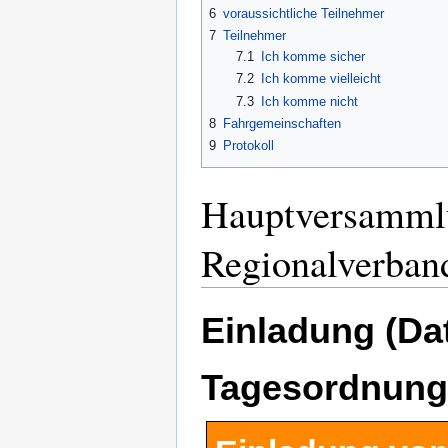
6
voraussichtliche Teilnehmer
7
Teilnehmer
7.1
Ich komme sicher
7.2
Ich komme vielleicht
7.3
Ich komme nicht
8
Fahrgemeinschaften
9
Protokoll
Hauptversamml
Regionalverban
Einladung (Dat
Tagesordnung