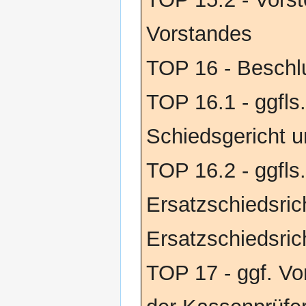
Vorstandes
TOP 16 - Beschl
TOP 16.1 - ggfls
Schiedsgericht 
TOP 16.2 - ggfls.
Ersatzschiedsric
Ersatzschiedsric
TOP 17 - ggf. Vo