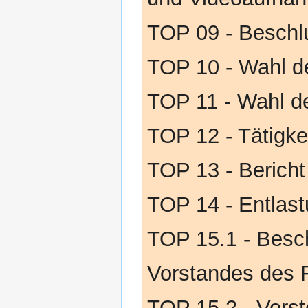
TOP 09 - Beschl
TOP 10 - Wahl de
TOP 11 - Wahl d
TOP 12 - Tätigke
TOP 13 - Berich
TOP 14 - Entlas
TOP 15.1 - Besc
Vorstandes des 
TOP 15.2 - Vorst