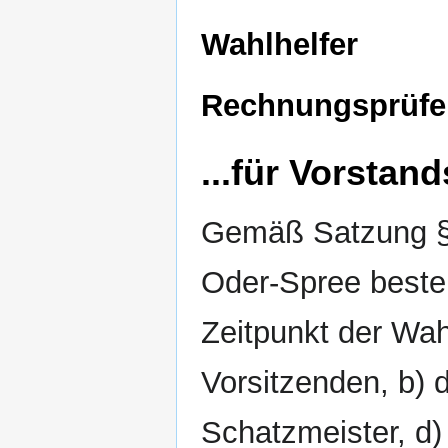
Wahlhelfer
Rechnungsprüfe
...für Vorstan
Gemäß Satzung §
Oder-Spree beste
Zeitpunkt der Wah
Vorsitzenden, b) 
Schatzmeister, d)