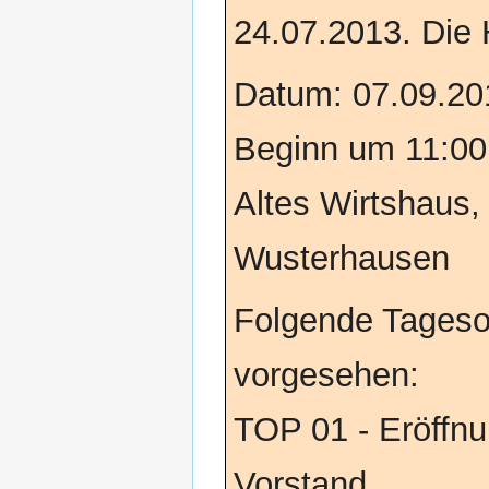
24.07.2013. Die 
Datum: 07.09.201
Beginn um 11:00
Altes Wirtshaus,
Wusterhausen
Folgende Tageso
vorgesehen:
TOP 01 - Eröffn
Vorstand