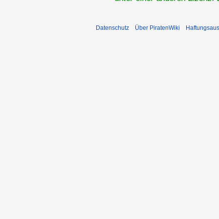
Datenschutz
Über PiratenWiki
Haftungsaus