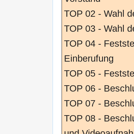
TOP 02 - Wahl d
TOP 03 - Wahl de
TOP 04 - Festst
Einberufung
TOP 05 - Festste
TOP 06 - Beschl
TOP 07 - Beschl
TOP 08 - Beschl
und Videoaufna