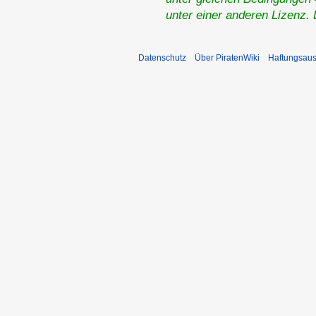
unter einer anderen Lizenz.
Datenschutz
Über PiratenWiki
Haftungsaus