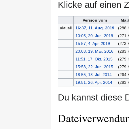
Klicke auf einen 
Version vom
Maß
aktuell
16:37, 11. Aug. 2019
(288 
10:05, 20. Jun. 2019
(271 
15:57, 4. Apr. 2019
(273 
20:03, 19. Mär. 2016
(283 
11:51, 17. Okt. 2015
(279 
15:53, 22. Jun. 2015
(279 
18:55, 13. Jul. 2014
(264 
19:51, 26. Apr. 2014
(283 
Du kannst diese D
Dateiverwendu