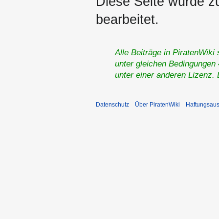
Diese Seite wurde z
bearbeitet.
Alle Beiträge in PiratenWiki
unter gleichen Bedingungen 4
unter einer anderen Lizenz.
Datenschutz
Über PiratenWiki
Haftungsaus