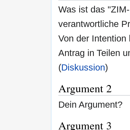
Was ist das "ZIM
verantwortliche Pr
Von der Intention
Antrag in Teilen 
(
Diskussion
)
Argument 2
Dein Argument?
Argument 3