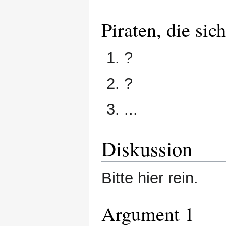
Piraten, die sich
?
?
...
Diskussion
Bitte hier rein.
Argument 1