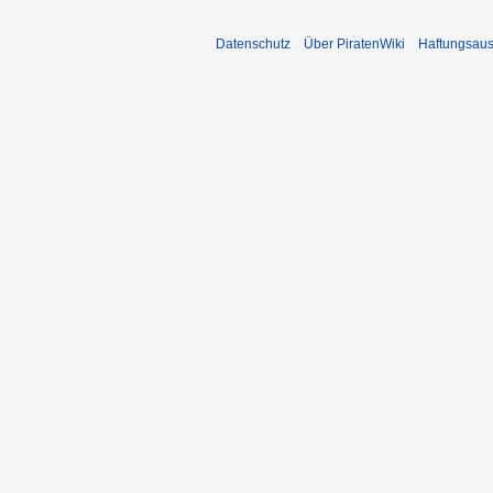
Datenschutz
Über PiratenWiki
Haftungsaus