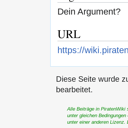
Dein Argument?
URL
https://wiki.pir
Diese Seite wurde z
bearbeitet.
Alle Beiträge in PiratenWiki
unter gleichen Bedingungen 4
unter einer anderen Lizenz.