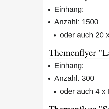
Einhang:
Anzahl: 1500
oder auch 20 
Themenflyer "L
Einhang:
Anzahl: 300
oder auch 4 x
Themenflyer "S