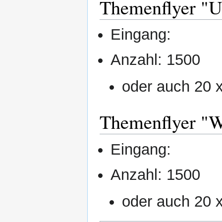
Themenflyer "
Eingang:
Anzahl: 1500
oder auch 20 
Themenflyer "W
Eingang:
Anzahl: 1500
oder auch 20 