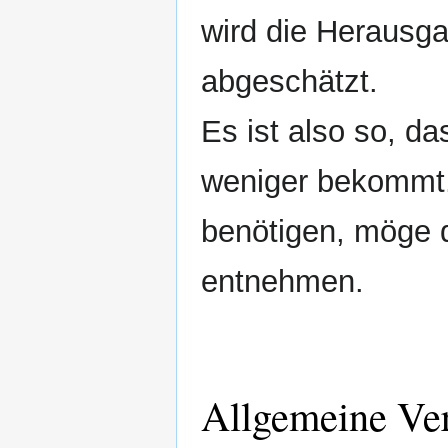
wird die Herausga
abgeschätzt.
Es ist also so, da
weniger bekommt.
benötigen, möge 
entnehmen.
Allgemeine Ve