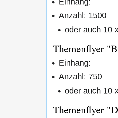
Einhang:
Anzahl: 1500
oder auch 10 
Themenflyer "B
Einhang:
Anzahl: 750
oder auch 10 
Themenflyer "D