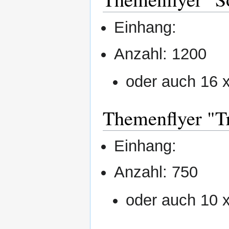
Einhang:
Anzahl: 1200
oder auch 16 
Themenflyer "T
Einhang:
Anzahl: 750
oder auch 10 