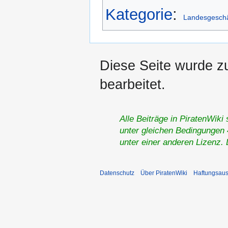
Kategorie
:
Landesgeschäf
Diese Seite wurde z
bearbeitet.
Alle Beiträge in PiratenWiki
unter gleichen Bedingungen 4
unter einer anderen Lizenz.
Datenschutz
Über PiratenWiki
Haftungsaus