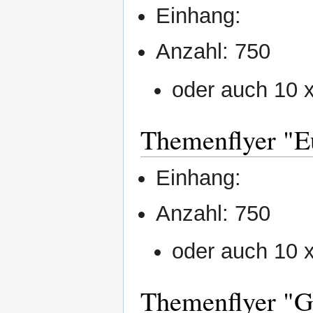
Einhang:
Anzahl: 750
oder auch 10 
Themenflyer "E
Einhang:
Anzahl: 750
oder auch 10 
Themenflyer "G