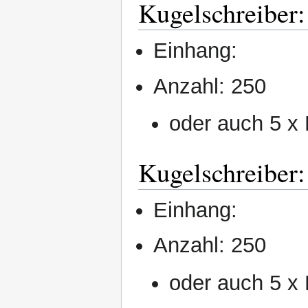
Kugelschreiber
Einhang:
Anzahl: 250
oder auch 5 x
Kugelschreiber:
Einhang:
Anzahl: 250
oder auch 5 x