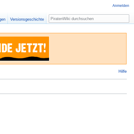
Anmelden
Suche
igen
Versionsgeschichte
Hilfe