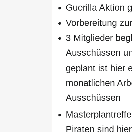
Guerilla Aktion g
Vorbereitung zu
3 Mitglieder be
Ausschüssen un
geplant ist hier 
monatlichen Arb
Ausschüssen
Masterplantreffe
Piraten sind hie