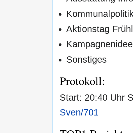
Kommunalpoliti
Aktionstag Frühl
Kampagnenide
Sonstiges
Protokoll:
Start: 20:40 Uhr S
Sven/701