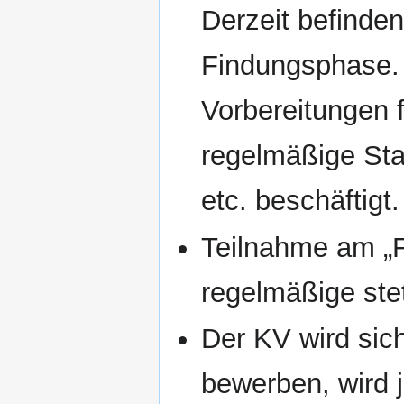
Derzeit befinden
Findungsphase. 
Vorbereitungen 
regelmäßige Sta
etc. beschäftigt.
Teilnahme am „Fr
regelmäßige ste
Der KV wird sich
bewerben, wird 