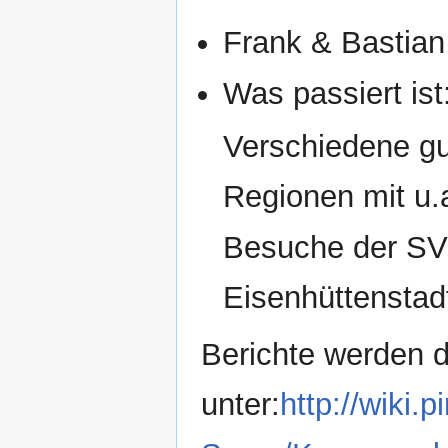
Frank & Bastian
Was passiert ist
Verschiedene gu
Regionen mit u.
Besuche der SV
Eisenhüttenstad
Berichte werden d
unter:
http://wiki