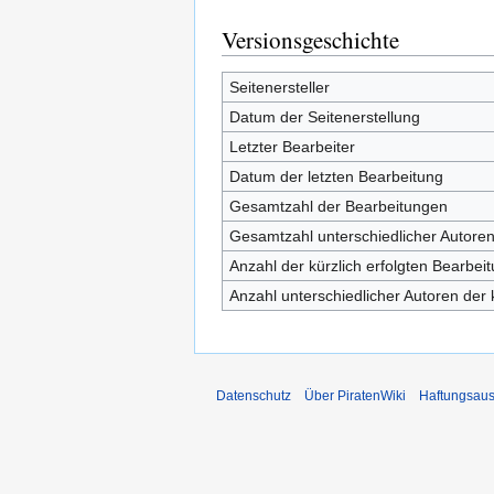
Versionsgeschichte
Seitenersteller
Datum der Seitenerstellung
Letzter Bearbeiter
Datum der letzten Bearbeitung
Gesamtzahl der Bearbeitungen
Gesamtzahl unterschiedlicher Autore
Anzahl der kürzlich erfolgten Bearbei
Anzahl unterschiedlicher Autoren der 
Datenschutz
Über PiratenWiki
Haftungsaus