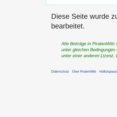
Diese Seite wurde z
bearbeitet.
Alle Beiträge in PiratenWiki
unter gleichen Bedingungen 4
unter einer anderen Lizenz.
Datenschutz
Über PiratenWiki
Haftungsaus