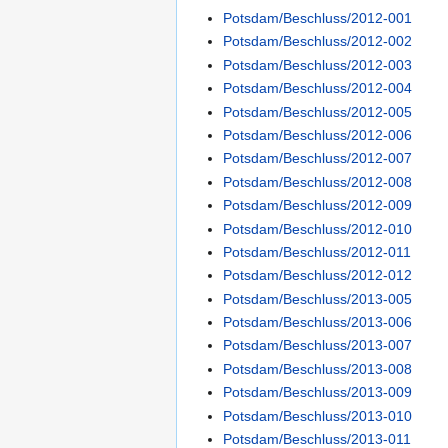
Potsdam/Beschluss/2012-001
Potsdam/Beschluss/2012-002
Potsdam/Beschluss/2012-003
Potsdam/Beschluss/2012-004
Potsdam/Beschluss/2012-005
Potsdam/Beschluss/2012-006
Potsdam/Beschluss/2012-007
Potsdam/Beschluss/2012-008
Potsdam/Beschluss/2012-009
Potsdam/Beschluss/2012-010
Potsdam/Beschluss/2012-011
Potsdam/Beschluss/2012-012
Potsdam/Beschluss/2013-005
Potsdam/Beschluss/2013-006
Potsdam/Beschluss/2013-007
Potsdam/Beschluss/2013-008
Potsdam/Beschluss/2013-009
Potsdam/Beschluss/2013-010
Potsdam/Beschluss/2013-011