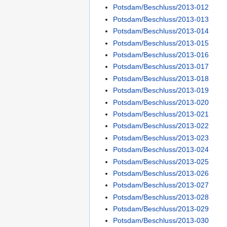
Potsdam/Beschluss/2013-012
Potsdam/Beschluss/2013-013
Potsdam/Beschluss/2013-014
Potsdam/Beschluss/2013-015
Potsdam/Beschluss/2013-016
Potsdam/Beschluss/2013-017
Potsdam/Beschluss/2013-018
Potsdam/Beschluss/2013-019
Potsdam/Beschluss/2013-020
Potsdam/Beschluss/2013-021
Potsdam/Beschluss/2013-022
Potsdam/Beschluss/2013-023
Potsdam/Beschluss/2013-024
Potsdam/Beschluss/2013-025
Potsdam/Beschluss/2013-026
Potsdam/Beschluss/2013-027
Potsdam/Beschluss/2013-028
Potsdam/Beschluss/2013-029
Potsdam/Beschluss/2013-030