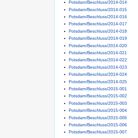
Potsdam/Beschluss/2014-014
Potsdam/Beschluss/2014-015
Potsdam/Beschluss/2014-016
Potsdam/Beschluss/2014-017
Potsdam/Beschluss/2014-018
Potsdam/Beschluss/2014-019
Potsdam/Beschluss/2014-020
Potsdam/Beschluss/2014-021
Potsdam/Beschluss/2014-022
Potsdam/Beschluss/2014-023
Potsdam/Beschluss/2014-024
Potsdam/Beschluss/2014-025
Potsdam/Beschluss/2015-001
Potsdam/Beschluss/2015-002
Potsdam/Beschluss/2015-003
Potsdam/Beschluss/2015-004
Potsdam/Beschluss/2015-005
Potsdam/Beschluss/2015-006
Potsdam/Beschluss/2015-007