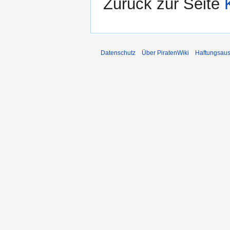
Zurück zur Seite
Datenschutz
Über PiratenWiki
Haftungsaus