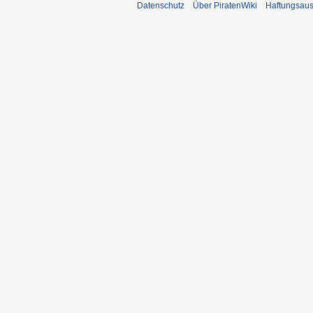
Datenschutz
Über PiratenWiki
Haftungsaus