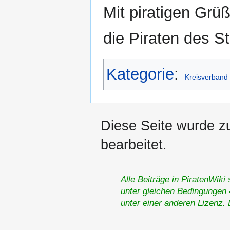
Mit piratigen Grü
die Piraten des 
Kategorie
:
Kreisverband
Diese Seite wurde zu
bearbeitet.
Alle Beiträge in PiratenWiki
unter gleichen Bedingungen 4
unter einer anderen Lizenz.