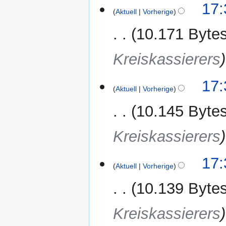
17:
Aktuell
Vorherige
10.171 Byte
Kreiskassierers
17:
Aktuell
Vorherige
10.145 Byte
Kreiskassierers
17:
Aktuell
Vorherige
10.139 Byte
Kreiskassierers