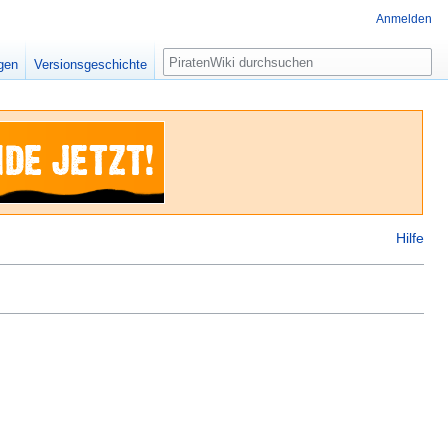
Anmelden
Suche
igen
Versionsgeschichte
Hilfe