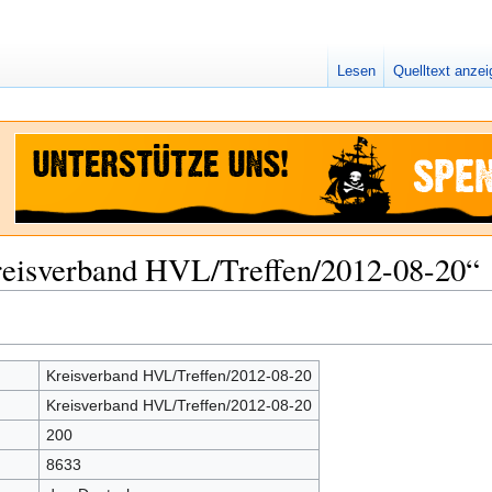
Lesen
Quelltext anze
reisverband HVL/Treffen/2012-08-20“
Kreisverband HVL/Treffen/2012-08-20
Kreisverband HVL/Treffen/2012-08-20
200
8633