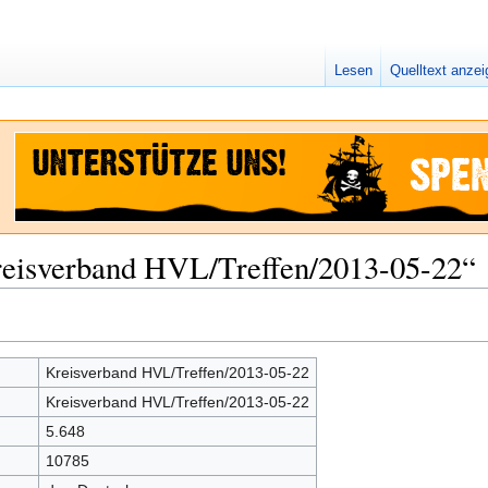
Lesen
Quelltext anze
reisverband HVL/Treffen/2013-05-22“
Kreisverband HVL/Treffen/2013-05-22
Kreisverband HVL/Treffen/2013-05-22
5.648
10785