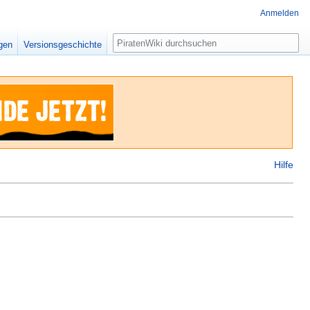
Anmelden
Suche
igen
Versionsgeschichte
Hilfe