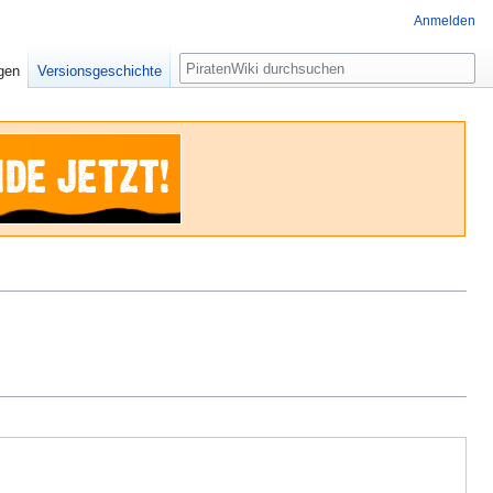
Anmelden
Suche
igen
Versionsgeschichte