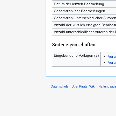
Datum der letzten Bearbeitung
Gesamtzahl der Bearbeitungen
Gesamtzahl unterschiedlicher Autore
Anzahl der kürzlich erfolgten Bearbei
Anzahl unterschiedlicher Autoren der 
Seiteneigenschaften
Eingebundene Vorlagen (2)
Vorl
Vorl
Datenschutz
Über PiratenWiki
Haftungsaus