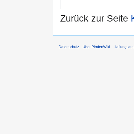
Zurück zur Seite
Datenschutz
Über PiratenWiki
Haftungsaus