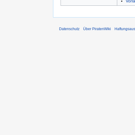
Vorl
Datenschutz
Über PiratenWiki
Haftungsaus