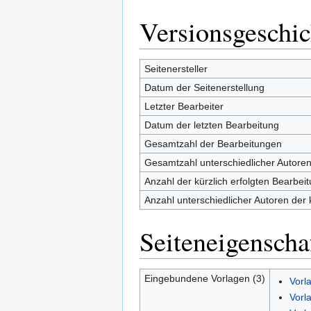
Versionsgeschic
Seitenersteller
Datum der Seitenerstellung
Letzter Bearbeiter
Datum der letzten Bearbeitung
Gesamtzahl der Bearbeitungen
Gesamtzahl unterschiedlicher Autore
Anzahl der kürzlich erfolgten Bearbei
Anzahl unterschiedlicher Autoren der 
Seiteneigenscha
Eingebundene Vorlagen (3)
Vorl
Vorl