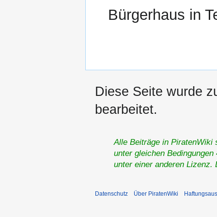
Bürgerhaus in T
Diese Seite wurde z
bearbeitet.
Alle Beiträge in PiratenWiki
unter gleichen Bedingungen 4
unter einer anderen Lizenz.
Datenschutz
Über PiratenWiki
Haftungsaus