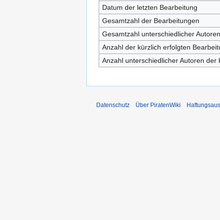
Datum der letzten Bearbeitung
Gesamtzahl der Bearbeitungen
Gesamtzahl unterschiedlicher Autore
Anzahl der kürzlich erfolgten Bearbei
Anzahl unterschiedlicher Autoren der 
Datenschutz
Über PiratenWiki
Haftungsaus