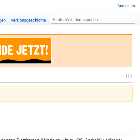
Anmelden
Suche
igen
Versionsgeschichte