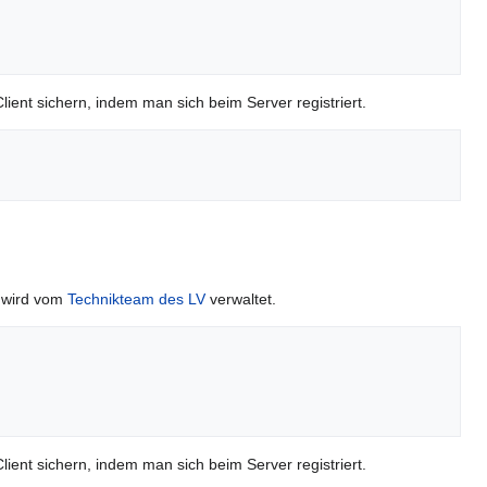
ient sichern, indem man sich beim Server registriert.
r wird vom
Technikteam des LV
verwaltet.
ient sichern, indem man sich beim Server registriert.