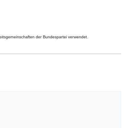
eitsgemeinschaften der Bundespartei verwendet.