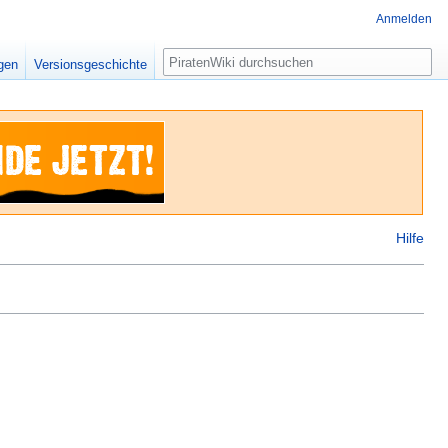
Anmelden
Suche
igen
Versionsgeschichte
Hilfe