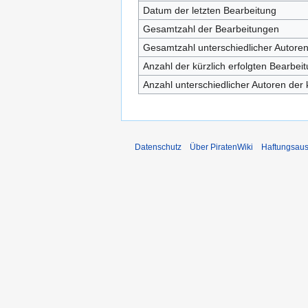
Datum der letzten Bearbeitung
Gesamtzahl der Bearbeitungen
Gesamtzahl unterschiedlicher Autore
Anzahl der kürzlich erfolgten Bearbei
Anzahl unterschiedlicher Autoren der 
Datenschutz
Über PiratenWiki
Haftungsaus