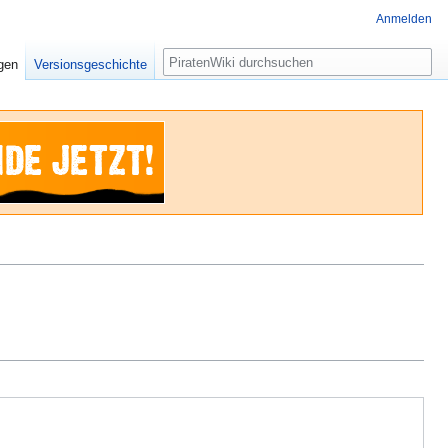
Anmelden
Suche
igen
Versionsgeschichte