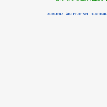
Datenschutz
Über PiratenWiki
Haftungsaus