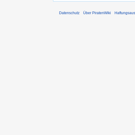
Datenschutz
Über PiratenWiki
Haftungsaus