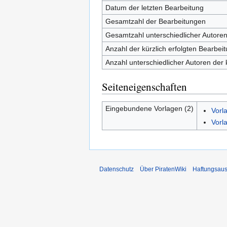
Datum der letzten Bearbeitung
Gesamtzahl der Bearbeitungen
Gesamtzahl unterschiedlicher Autore
Anzahl der kürzlich erfolgten Bearbei
Anzahl unterschiedlicher Autoren der 
Seiteneigenschaften
Eingebundene Vorlagen (2)
Vorl
Vorl
Datenschutz
Über PiratenWiki
Haftungsaus