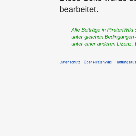
bearbeitet.
Alle Beiträge in PiratenWiki
unter gleichen Bedingungen 4
unter einer anderen Lizenz.
Datenschutz
Über PiratenWiki
Haftungsaus