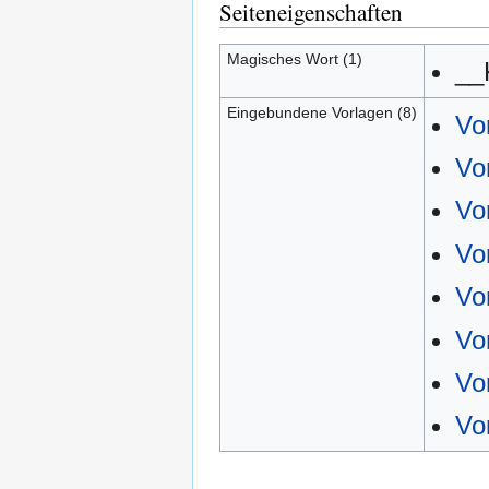
Seiteneigenschaften
Magisches Wort (1)
__
Eingebundene Vorlagen (8)
Vo
Vo
Vo
Vo
Vo
Vo
Vo
Vo