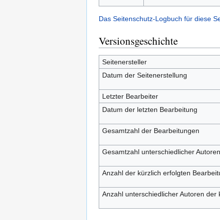
Das Seitenschutz-Logbuch für diese S
Versionsgeschichte
Seitenersteller
Datum der Seitenerstellung
Letzter Bearbeiter
Datum der letzten Bearbeitung
Gesamtzahl der Bearbeitungen
Gesamtzahl unterschiedlicher Autore
Anzahl der kürzlich erfolgten Bearbei
Anzahl unterschiedlicher Autoren der 