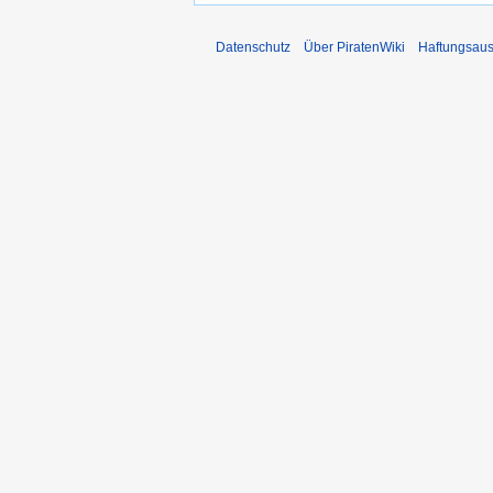
Datenschutz
Über PiratenWiki
Haftungsaus