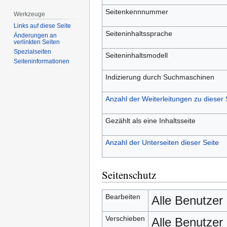
Seitenkennnummer
Werkzeuge
Links auf diese Seite
Seiteninhaltssprache
Änderungen an
verlinkten Seiten
Spezialseiten
Seiteninhaltsmodell
Seiten­­informationen
Indizierung durch Suchmaschinen
Anzahl der Weiterleitungen zu dieser 
Gezählt als eine Inhaltsseite
Anzahl der Unterseiten dieser Seite
Seitenschutz
Bearbeiten
Alle Benutzer
Verschieben
Alle Benutzer