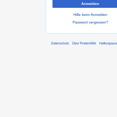
Anmelden
Hilfe beim Anmelden
Passwort vergessen?
Datenschutz
Über PiratenWiki
Haftungsaus