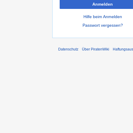
Anmelden
Hilfe beim Anmelden
Passwort vergessen?
Datenschutz
Über PiratenWiki
Haftungsaus