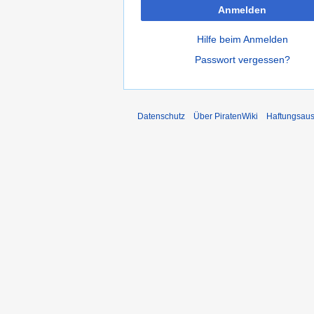
Anmelden
Hilfe beim Anmelden
Passwort vergessen?
Datenschutz
Über PiratenWiki
Haftungsaus