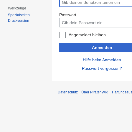
Werkzeuge
Passwort
Spezialseiten
Druckversion
Angemeldet bleiben
Anmelden
Hilfe beim Anmelden
Passwort vergessen?
Datenschutz
Über PiratenWiki
Haftungsaus