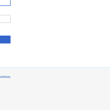
schluss