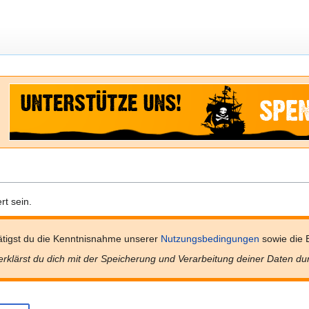
t sein.
tigst du die Kenntnisnahme unserer
Nutzungsbedingungen
sowie die 
erklärst du dich mit der Speicherung und Verarbeitung deiner Daten du