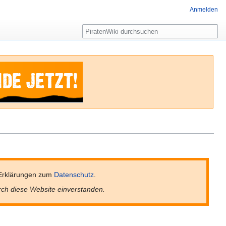
Anmelden
Suche
Erklärungen zum
Datenschutz
.
rch diese Website einverstanden.