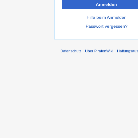
Anmelden
Hilfe beim Anmelden
Passwort vergessen?
Datenschutz
Über PiratenWiki
Haftungsaus